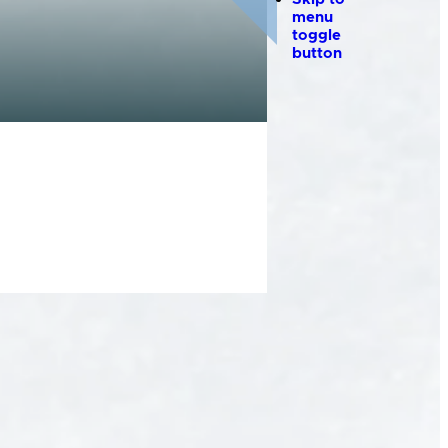
menu
toggle
button