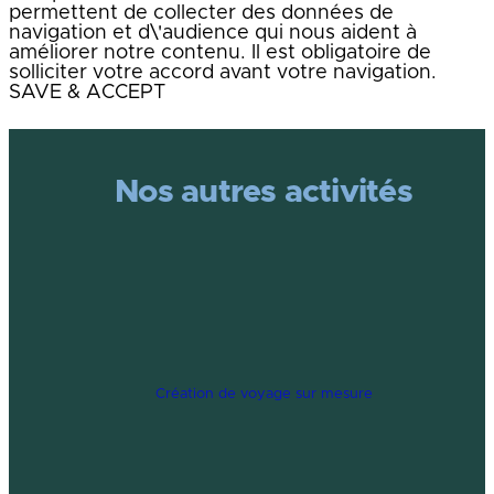
permettent de collecter des données de
navigation et d\'audience qui nous aident à
améliorer notre contenu. Il est obligatoire de
solliciter votre accord avant votre navigation.
SAVE & ACCEPT
Nos autres activités
Création de voyage sur mesure