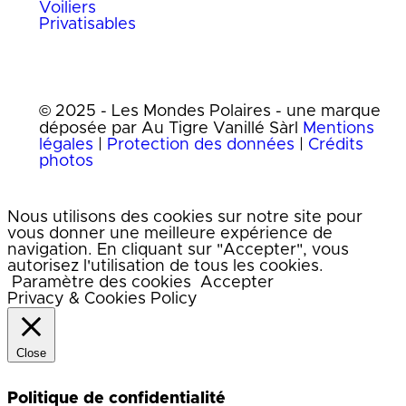
Voiliers
Privatisables
© 2025 - Les Mondes Polaires - une marque
déposée par Au Tigre Vanillé Sàrl
Mentions
légales
|
Protection des données
|
Crédits
photos
Nous utilisons des cookies sur notre site pour
vous donner une meilleure expérience de
navigation. En cliquant sur "Accepter", vous
autorisez l'utilisation de tous les cookies.
Paramètre des cookies
Accepter
Privacy & Cookies Policy
Close
Politique de confidentialité