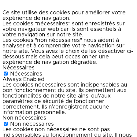
Ce site utilise des cookies pour améliorer votre
expérience de navigation.
Les cookies "nécessaires" sont enregistrés sur
votre navigateur web car ils sont essentiels à
votre navigation sur notre site.
Les cookies "non nécessaires" nous aident à
analyser et à comprendre votre navigation sur
notre site. Vous avez le choix de les désactiver ci-
dessous mais cela peut occasionner une
expérience de navigation dégradée.
Nécessaires
Nécessaires
Always Enabled
Les cookies nécessaires sont indispensables au
bon fonctionnement du site. Ils permettent aux
fonctionnalités de notre site ainsi qu\'aux
paramètres de sécurité de fonctionner
correctement. Ils n\'enregistrent aucune
information personnelle.
Non nécessaires
Non nécessaires
Les cookies non nécessaires ne sont pas
indispensables au fonctionnement du site. Il nous