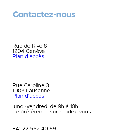
Contactez-nous
Bureau de Genève
Rue de Rive 8
1204 Genève
Plan d’accès
Bureau de Lausanne
Rue Caroline 3
1003 Lausanne
Plan d’accès
lundi-vendredi de 9h à 18h
de préférence sur rendez-vous
+41 22 552 40 69