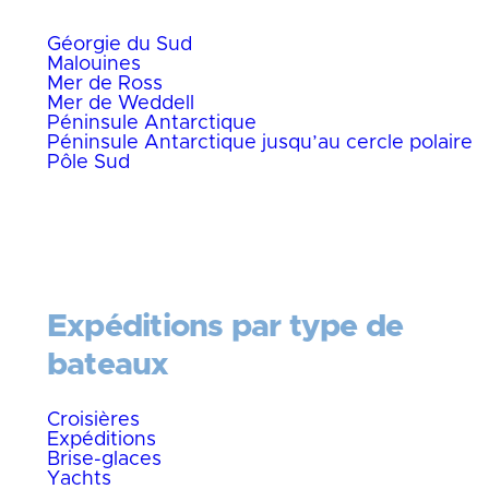
Géorgie du Sud
Malouines
Mer de Ross
Mer de Weddell
Péninsule Antarctique
Péninsule Antarctique jusqu’au cercle polaire
Pôle Sud
Expéditions par type de
bateaux
Croisières
Expéditions
Brise-glaces
Yachts