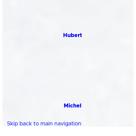
Hubert
Michel
Skip back to main navigation