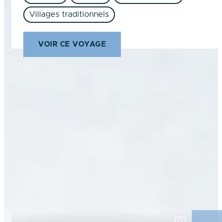
Villages traditionnels
VOIR CE VOYAGE