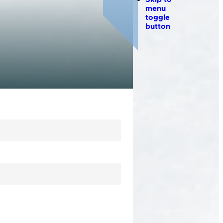
menu
toggle
button