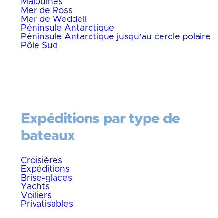
Malouines
Mer de Ross
Mer de Weddell
Péninsule Antarctique
Péninsule Antarctique jusqu’au cercle polaire
Pôle Sud
Expéditions par type de
bateaux
Croisières
Expéditions
Brise-glaces
Yachts
Voiliers
Privatisables