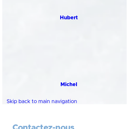
Hubert
Michel
Skip back to main navigation
Contactez-nous