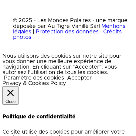
© 2025 - Les Mondes Polaires - une marque
déposée par Au Tigre Vanillé Sàrl
Mentions
légales
|
Protection des données
|
Crédits
photos
Nous utilisons des cookies sur notre site pour
vous donner une meilleure expérience de
navigation. En cliquant sur "Accepter", vous
autorisez l'utilisation de tous les cookies.
Paramètre des cookies
Accepter
Privacy & Cookies Policy
Close
Politique de confidentialité
Ce site utilise des cookies pour améliorer votre