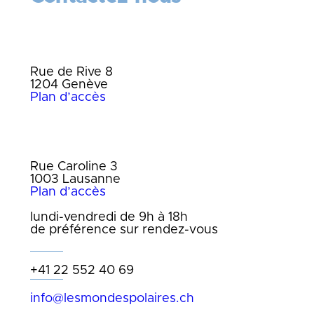
Bureau de Genève
Rue de Rive 8
1204 Genève
Plan d’accès
Bureau de Lausanne
Rue Caroline 3
1003 Lausanne
Plan d’accès
lundi-vendredi de 9h à 18h
de préférence sur rendez-vous
+41 22 552 40 69
info@lesmondespolaires.ch