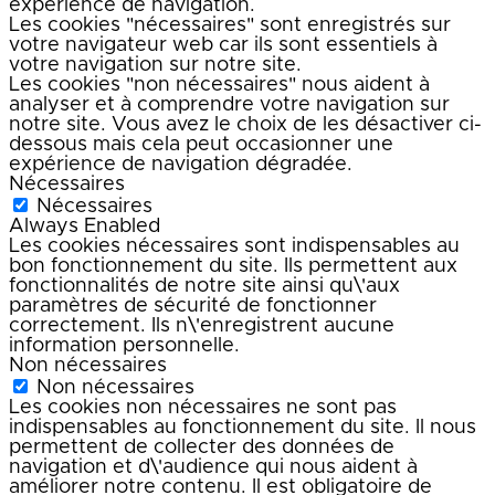
expérience de navigation.
Les cookies "nécessaires" sont enregistrés sur
votre navigateur web car ils sont essentiels à
votre navigation sur notre site.
Les cookies "non nécessaires" nous aident à
analyser et à comprendre votre navigation sur
notre site. Vous avez le choix de les désactiver ci-
dessous mais cela peut occasionner une
expérience de navigation dégradée.
Nécessaires
Nécessaires
Always Enabled
Les cookies nécessaires sont indispensables au
bon fonctionnement du site. Ils permettent aux
fonctionnalités de notre site ainsi qu\'aux
paramètres de sécurité de fonctionner
correctement. Ils n\'enregistrent aucune
information personnelle.
Non nécessaires
Non nécessaires
Les cookies non nécessaires ne sont pas
indispensables au fonctionnement du site. Il nous
permettent de collecter des données de
navigation et d\'audience qui nous aident à
améliorer notre contenu. Il est obligatoire de