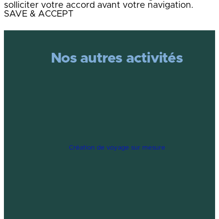
solliciter votre accord avant votre navigation.
SAVE & ACCEPT
Nos autres activités
Création de voyage sur mesure