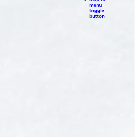
menu
toggle
button