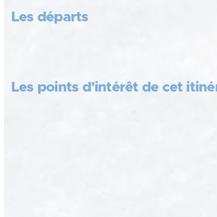
Les départs
Les points d'intérêt de cet itiné